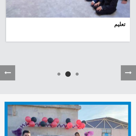
تعليم