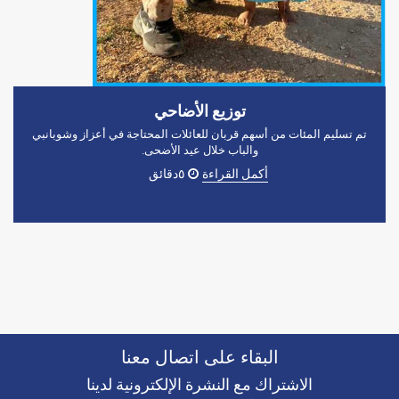
توزيع الأضاحي
تم تسليم المئات من أسهم قربان للعائلات المحتاجة في أعزاز وشوبانبي
والباب خلال عيد الأضحى.
أكمل القراءة
٥دقائق
البقاء على اتصال معنا
الاشتراك مع النشرة الإلكترونية لدينا