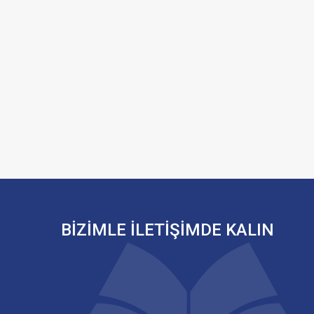
BİZİMLE İLETİŞİMDE KALIN