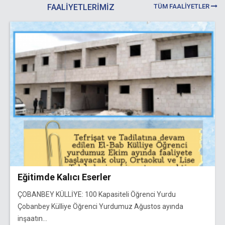
FAALİYETLERİMİZ
TÜM FAALİYETLER
Eğitimde Kalıcı Eserler
ÇOBANBEY KÜLLİYE: 100 Kapasiteli Öğrenci Yurdu
Çobanbey Külliye Öğrenci Yurdumuz Ağustos ayında
inşaatın...