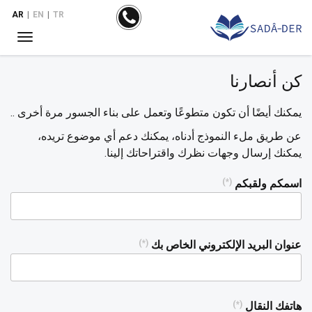
AR
|
EN
|
TR
كن أنصارنا
يمكنك أيضًا أن تكون متطوعًا وتعمل على بناء الجسور مرة أخرى ..
عن طريق ملء النموذج أدناه، يمكنك دعم أي موضوع تريده،
يمكنك إرسال وجهات نظرك واقتراحاتك إلينا.
اسمكم ولقبكم
(*)
عنوان البريد الإلكتروني الخاص بك
(*)
هاتفك النقال
(*)