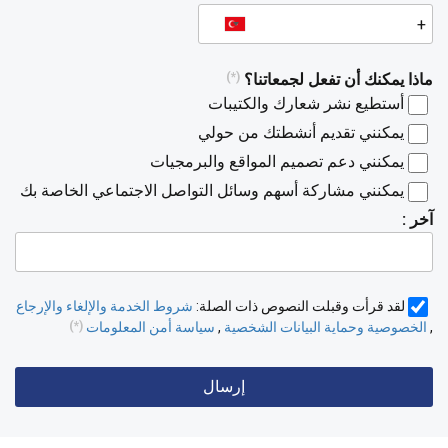
ماذا يمكنك أن تفعل لجمعاتنا؟
(*)
أستطيع نشر شعارك والكتيبات
يمكنني تقديم أنشطتك من حولي
يمكنني دعم تصميم المواقع والبرمجيات
يمكنني مشاركة أسهم وسائل التواصل الاجتماعي الخاصة بك
آخر :
لقد قرأت وقبلت النصوص ذات الصلة:
شروط الخدمة والإلغاء والإرجاع
,
الخصوصية وحماية البيانات الشخصية
,
سياسة أمن المعلومات
(*)